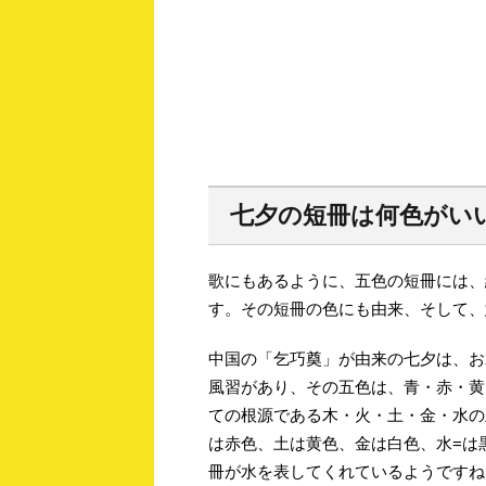
七夕の短冊は何色がい
歌にもあるように、五色の短冊には、
す。その短冊の色にも由来、そして、
中国の「乞巧奠」が由来の七夕は、お
風習があり、その五色は、青・赤・黄
ての根源である木・火・土・金・水の
は赤色、土は黄色、金は白色、水=は
冊が水を表してくれているようですね