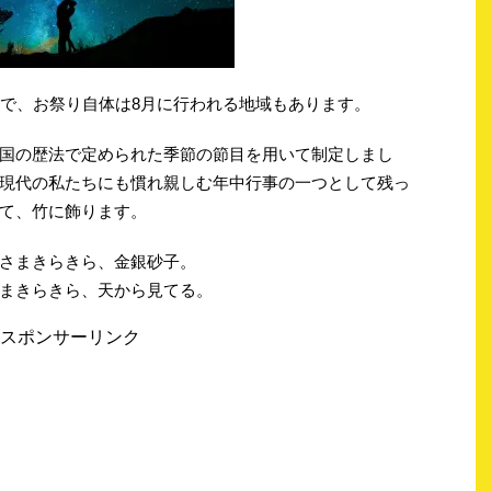
ので、お祭り自体は8月に行われる地域もあります。
国の歴法で定められた季節の節目を用いて制定しまし
現代の私たちにも慣れ親しむ年中行事の一つとして残っ
て、竹に飾ります。
さまきらきら、金銀砂子。
まきらきら、天から見てる。
スポンサーリンク