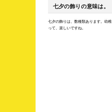
七夕の飾りの意味は。
七夕の飾りは、数種類あります。幼稚
って、楽しいですね。