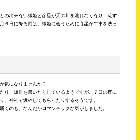
との出来ない織姫と彦星が天の川を渡れなくなり、流す
月６日に降る雨は、織姫に会うために彦星が牛車を洗っ
か気になりませんか？
たり、短冊を書いたりしているようですが、７日の夜に
り、神社で燃やしてもらったりするそうです。
届くのも、なんだかロマンチックな気がしました。