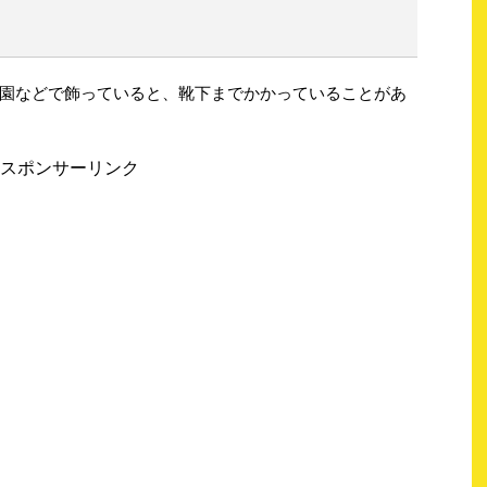
園などで飾っていると、靴下までかかっていることがあ
スポンサーリンク