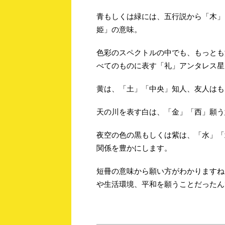
青もしくは緑には、五行説から「木」
姫」の意味。
色彩のスペクトルの中でも、もっとも
べてのものに表す「礼」アンタレス星
黄は、「土」「中央」知人、友人はも
天の川を表す白は、「金」「西」願う
夜空の色の黒もしくは紫は、「水」「
関係を豊かにします。
短冊の意味から願い方がわかりますね
や生活環境、平和を願うことだったん