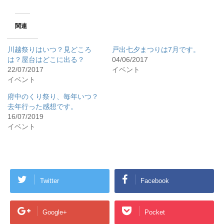
関連
川越祭りはいつ？見どころ
戸出七夕まつりは7月です。
は？屋台はどこに出る？
04/06/2017
22/07/2017
イベント
イベント
府中のくり祭り、毎年いつ？
去年行った感想です。
16/07/2019
イベント
Twitter
Facebook
Google+
Pocket