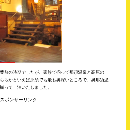
葉前の時期でしたが、家族で揃って那須温泉と高原の
ちらかといえば那須でも最も奥深いところで、奥那須温
揃って一泊いたしました。
スポンサーリンク