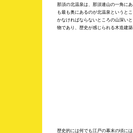
那須の北温泉は、那須連山の一角にあ
も最も奥にあるのが北温泉というとこ
かなければならないところの山深いと
物であり、歴史が感じられる木造建築
歴史的には何でも江戸の幕末の頃には