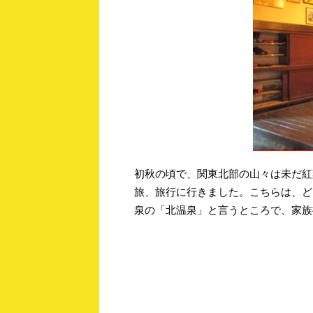
初秋の頃で、関東北部の山々は未だ紅
旅、旅行に行きました。こちらは、ど
泉の「北温泉」と言うところで、家族