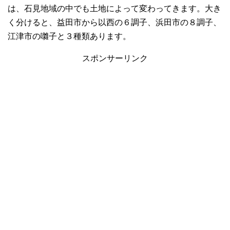
は、石見地域の中でも土地によって変わってきます。大き
く分けると、益田市から以西の６調子、浜田市の８調子、
江津市の囃子と３種類あります。
スポンサーリンク