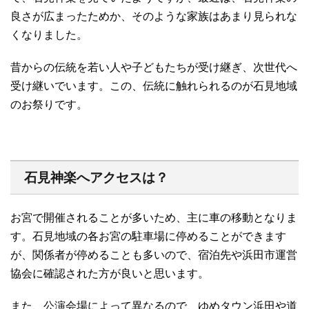
良さが広まったためか、そのような家族はあまり見られな
くなりました。
昔からの伝統を若い人や子どもたちが受け継ぎ、次世代へ
受け継いでいます。この、伝統に触れられるのが石見地域
のお祭りです。
石見神楽へアクセスは？
お宮で開催されることが多いため、主に車の移動となりま
す。石見地域の各お宮の駐車場に停めることができます
が、関係者が停めることも多いので、宿泊先や浜田市運営
協会に確認された方が良いと思います。
また、公演会場によって異なるので、ゆめタウン浜田や道