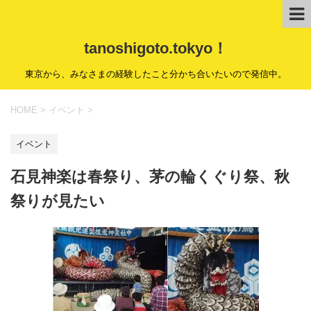
tanoshigoto.tokyo！
東京から、みなさまの経験したこと分かち合いたいので発信中。
HOME
>
イベント
>
イベント
石見神楽は春祭り、茅の輪くぐり祭、秋
祭りが見たい