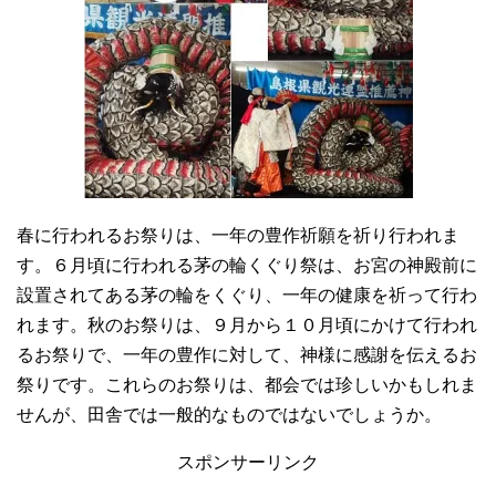
春に行われるお祭りは、一年の豊作祈願を祈り行われま
す。６月頃に行われる茅の輪くぐり祭は、お宮の神殿前に
設置されてある茅の輪をくぐり、一年の健康を祈って行わ
れます。秋のお祭りは、９月から１０月頃にかけて行われ
るお祭りで、一年の豊作に対して、神様に感謝を伝えるお
祭りです。これらのお祭りは、都会では珍しいかもしれま
せんが、田舎では一般的なものではないでしょうか。
スポンサーリンク