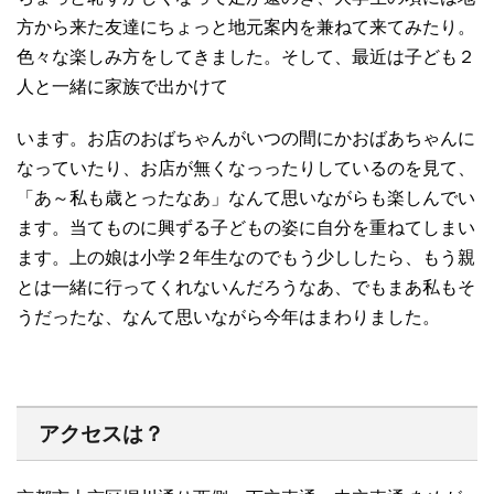
方から来た友達にちょっと地元案内を兼ねて来てみたり。
色々な楽しみ方をしてきました。そして、最近は子ども２
人と一緒に家族で出かけて
います。お店のおばちゃんがいつの間にかおばあちゃんに
なっていたり、お店が無くなっったりしているのを見て、
「あ～私も歳とったなあ」なんて思いながらも楽しんでい
ます。当てものに興ずる子どもの姿に自分を重ねてしまい
ます。上の娘は小学２年生なのでもう少ししたら、もう親
とは一緒に行ってくれないんだろうなあ、でもまあ私もそ
うだったな、なんて思いながら今年はまわりました。
アクセスは？