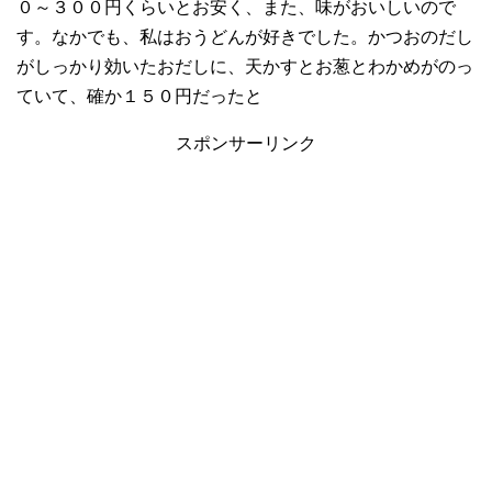
０～３００円くらいとお安く、また、味がおいしいので
す。なかでも、私はおうどんが好きでした。かつおのだし
がしっかり効いたおだしに、天かすとお葱とわかめがのっ
ていて、確か１５０円だったと
スポンサーリンク