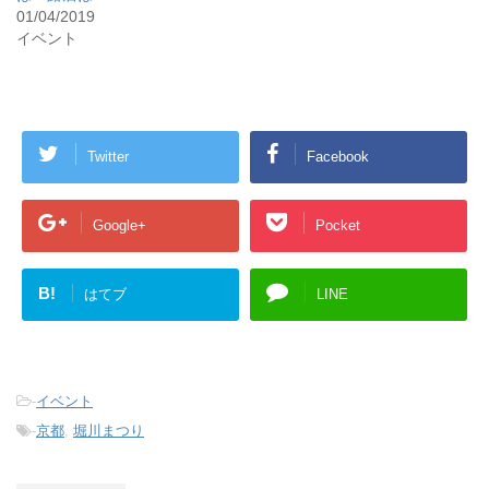
01/04/2019
イベント
Twitter
Facebook
Google+
Pocket
B!
はてブ
LINE
-
イベント
-
京都
,
堀川まつり