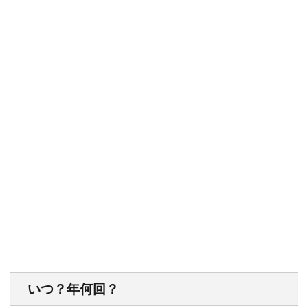
いつ？年何回？