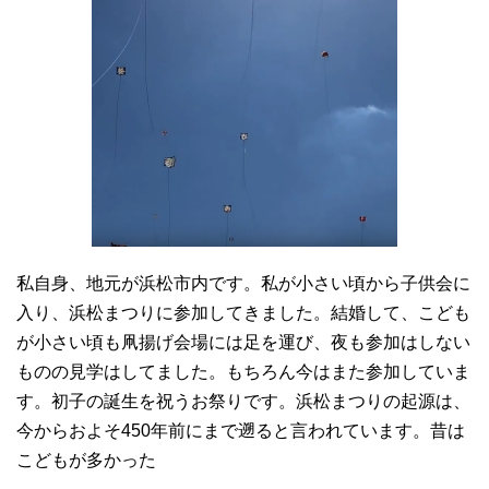
私自身、地元が浜松市内です。私が小さい頃から子供会に
入り、浜松まつりに参加してきました。結婚して、こども
が小さい頃も凧揚げ会場には足を運び、夜も参加はしない
ものの見学はしてました。もちろん今はまた参加していま
す。初子の誕生を祝うお祭りです。浜松まつりの起源は、
今からおよそ450年前にまで遡ると言われています。昔は
こどもが多かった