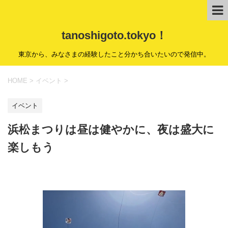
tanoshigoto.tokyo！
東京から、みなさまの経験したこと分かち合いたいので発信中。
HOME
>
イベント
>
イベント
浜松まつりは昼は健やかに、夜は盛大に
楽しもう