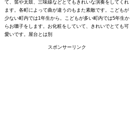
て、笛や太鼓、三味線などとてもきれいな演奏をしてくれ
ます。各町によって曲が違うのもまた素敵です。こどもが
少ない町内では1年生から。こどもが多い町内では5年生か
らお囃子をします。お化粧をしていて、きれいでとても可
愛いです。屋台とは別
スポンサーリンク