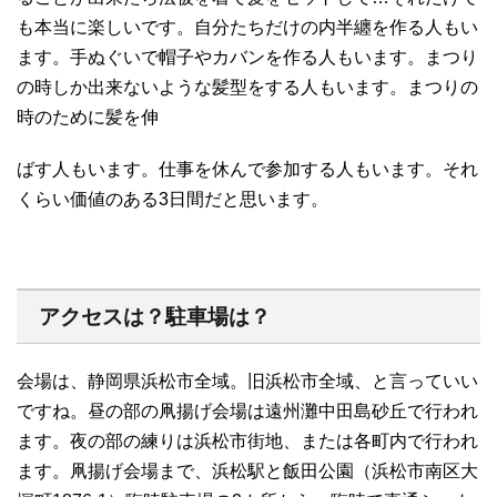
も本当に楽しいです。自分たちだけの内半纏を作る人もい
ます。手ぬぐいで帽子やカバンを作る人もいます。まつり
の時しか出来ないような髪型をする人もいます。まつりの
時のために髪を伸
ばす人もいます。仕事を休んで参加する人もいます。それ
くらい価値のある3日間だと思います。
アクセスは？駐車場は？
会場は、静岡県浜松市全域。旧浜松市全域、と言っていい
ですね。昼の部の凧揚げ会場は遠州灘中田島砂丘で行われ
ます。夜の部の練りは浜松市街地、または各町内で行われ
ます。凧揚げ会場まで、浜松駅と飯田公園（浜松市南区大