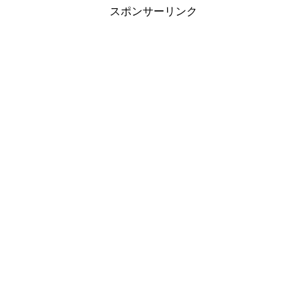
スポンサーリンク